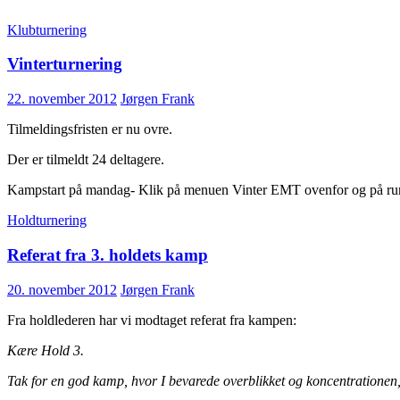
Klubturnering
Vinterturnering
22. november 2012
Jørgen Frank
Tilmeldingsfristen er nu ovre.
Der er tilmeldt 24 deltagere.
Kampstart på mandag- Klik på menuen Vinter EMT ovenfor og på r
Holdturnering
Referat fra 3. holdets kamp
20. november 2012
Jørgen Frank
Fra holdlederen har vi modtaget referat fra kampen:
Kære Hold 3.
Tak for en god kamp, hvor I bevarede overblikket og koncentrationen, s