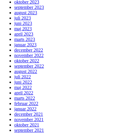
oktober 2023
september 2023
august 2023
juli 2023
juni 2023
maj 2023
april 2023
marts 2023
januar 2023
december 2022
november 2022
oktober 2022
september 2022
august 2022
juli 2022
juni 2022
maj 2022
april 2022
marts 2022
februar 2022
januar 2022
december 2021
november 2021
oktober 2021
september 2021