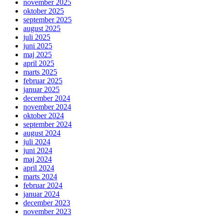
november 2025
oktober 2025
september 2025
august 2025
juli 2025
juni 2025
maj 2025
april 2025
marts 2025
februar 2025
januar 2025
december 2024
november 2024
oktober 2024
september 2024
august 2024
juli 2024
juni 2024
maj 2024
april 2024
marts 2024
februar 2024
januar 2024
december 2023
november 2023