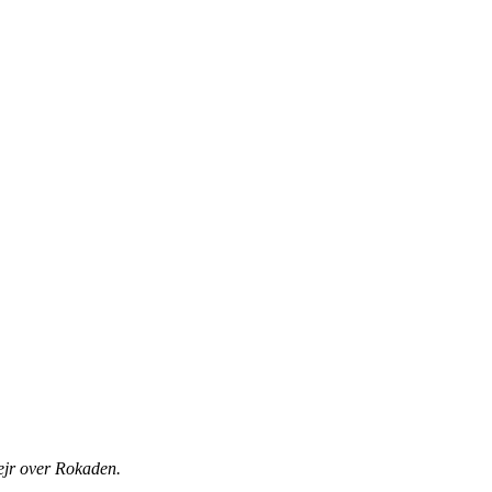
sejr over Rokaden.