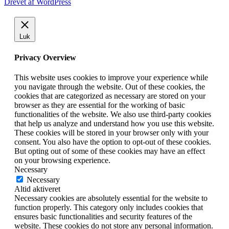
Drevet af WordPress
Luk
Privacy Overview
This website uses cookies to improve your experience while
you navigate through the website. Out of these cookies, the
cookies that are categorized as necessary are stored on your
browser as they are essential for the working of basic
functionalities of the website. We also use third-party cookies
that help us analyze and understand how you use this website.
These cookies will be stored in your browser only with your
consent. You also have the option to opt-out of these cookies.
But opting out of some of these cookies may have an effect
on your browsing experience.
Necessary
Necessary
Altid aktiveret
Necessary cookies are absolutely essential for the website to
function properly. This category only includes cookies that
ensures basic functionalities and security features of the
website. These cookies do not store any personal information.