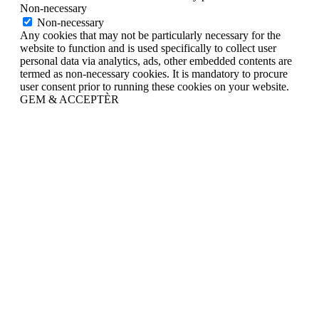
Non-necessary
Non-necessary
Any cookies that may not be particularly necessary for the
website to function and is used specifically to collect user
personal data via analytics, ads, other embedded contents are
termed as non-necessary cookies. It is mandatory to procure
user consent prior to running these cookies on your website.
GEM & ACCEPTÈR