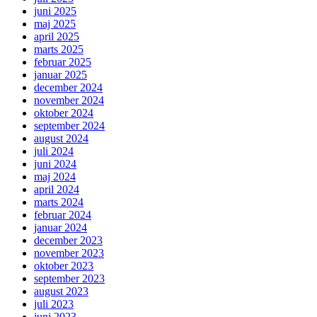
juni 2025
maj 2025
april 2025
marts 2025
februar 2025
januar 2025
december 2024
november 2024
oktober 2024
september 2024
august 2024
juli 2024
juni 2024
maj 2024
april 2024
marts 2024
februar 2024
januar 2024
december 2023
november 2023
oktober 2023
september 2023
august 2023
juli 2023
juni 2023