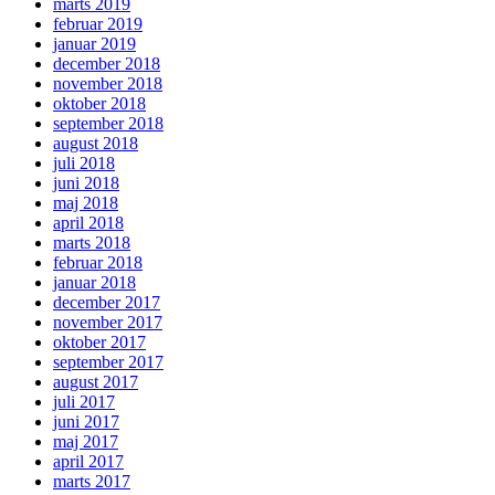
marts 2019
februar 2019
januar 2019
december 2018
november 2018
oktober 2018
september 2018
august 2018
juli 2018
juni 2018
maj 2018
april 2018
marts 2018
februar 2018
januar 2018
december 2017
november 2017
oktober 2017
september 2017
august 2017
juli 2017
juni 2017
maj 2017
april 2017
marts 2017