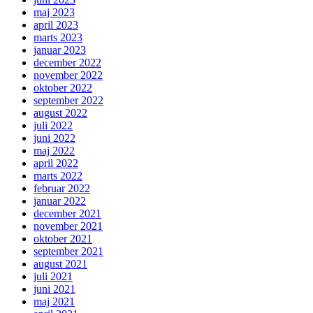
maj 2023
april 2023
marts 2023
januar 2023
december 2022
november 2022
oktober 2022
september 2022
august 2022
juli 2022
juni 2022
maj 2022
april 2022
marts 2022
februar 2022
januar 2022
december 2021
november 2021
oktober 2021
september 2021
august 2021
juli 2021
juni 2021
maj 2021