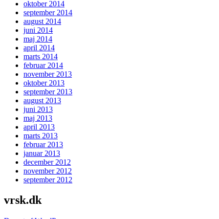
oktober 2014
september 2014
august 2014
juni 2014
maj 2014
april 2014
marts 2014
februar 2014
november 2013
oktober 2013
september 2013
august 2013
juni 2013
maj 2013
april 2013
marts 2013
februar 2013
januar 2013
december 2012
november 2012
september 2012
vrsk.dk