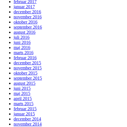
februar 2017
januar 2017
december 2016
november 2016
oktober 2016
september 2016
august 2016
juli 2016
juni 2016
maj 2016
marts 2016
februar 2016
december 2015
november 2015
oktober 2015
september 2015
august 2015
juni 2015
maj 2015
april 2015
marts 2015
februar 2015
januar 2015
december 2014
november 2014