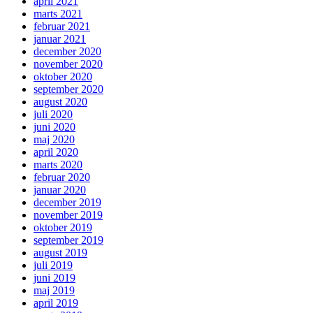
april 2021
marts 2021
februar 2021
januar 2021
december 2020
november 2020
oktober 2020
september 2020
august 2020
juli 2020
juni 2020
maj 2020
april 2020
marts 2020
februar 2020
januar 2020
december 2019
november 2019
oktober 2019
september 2019
august 2019
juli 2019
juni 2019
maj 2019
april 2019