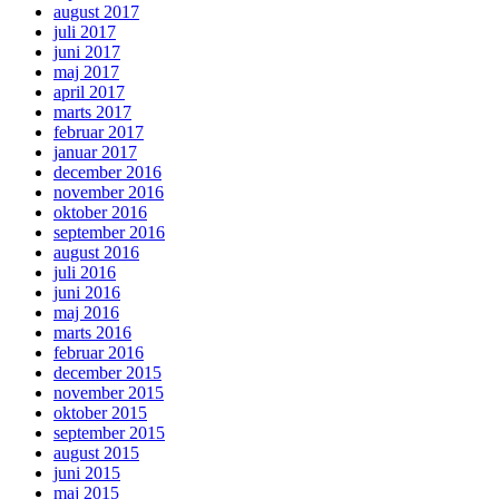
august 2017
juli 2017
juni 2017
maj 2017
april 2017
marts 2017
februar 2017
januar 2017
december 2016
november 2016
oktober 2016
september 2016
august 2016
juli 2016
juni 2016
maj 2016
marts 2016
februar 2016
december 2015
november 2015
oktober 2015
september 2015
august 2015
juni 2015
maj 2015