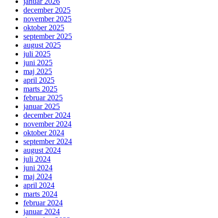
januar 2026
december 2025
november 2025
oktober 2025
september 2025
august 2025
juli 2025
juni 2025
maj 2025
april 2025
marts 2025
februar 2025
januar 2025
december 2024
november 2024
oktober 2024
september 2024
august 2024
juli 2024
juni 2024
maj 2024
april 2024
marts 2024
februar 2024
januar 2024