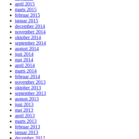
april 2015
marts 2015
februar 2015
januar 2015
december 2014
november 2014
oktober 2014
september 2014
august 2014
juni 2014
maj 2014
april 2014
marts 2014
februar 2014
november 2013
oktober 2013
september 2013
august 2013
juni 2013
maj 2013
april 2013
marts 2013
februar 2013
januar 2013
december 2012