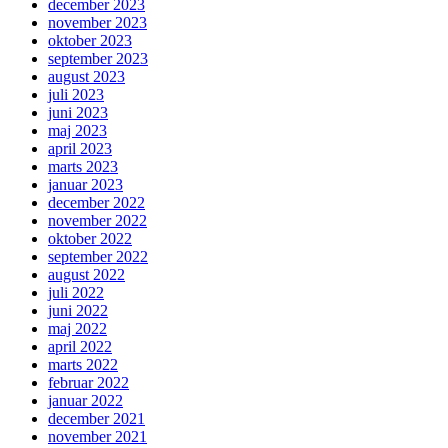
december 2023
november 2023
oktober 2023
september 2023
august 2023
juli 2023
juni 2023
maj 2023
april 2023
marts 2023
januar 2023
december 2022
november 2022
oktober 2022
september 2022
august 2022
juli 2022
juni 2022
maj 2022
april 2022
marts 2022
februar 2022
januar 2022
december 2021
november 2021