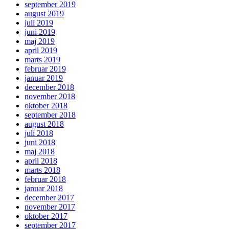
september 2019
august 2019
juli 2019
juni 2019
maj 2019
april 2019
marts 2019
februar 2019
januar 2019
december 2018
november 2018
oktober 2018
september 2018
august 2018
juli 2018
juni 2018
maj 2018
april 2018
marts 2018
februar 2018
januar 2018
december 2017
november 2017
oktober 2017
september 2017