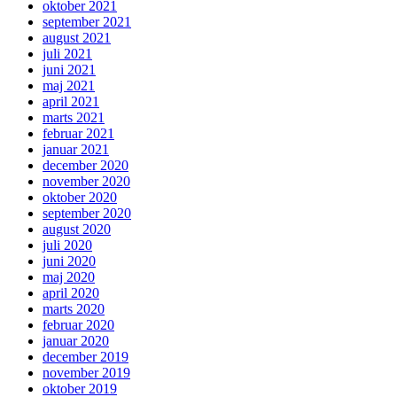
oktober 2021
september 2021
august 2021
juli 2021
juni 2021
maj 2021
april 2021
marts 2021
februar 2021
januar 2021
december 2020
november 2020
oktober 2020
september 2020
august 2020
juli 2020
juni 2020
maj 2020
april 2020
marts 2020
februar 2020
januar 2020
december 2019
november 2019
oktober 2019