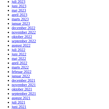
juli 2023
juni 2023
maj 2023
april 2023
marts 2023
januar 2023
december 2022
november 2022
oktober 2022
september 2022
august 2022
juli 2022
juni 2022
maj 2022
april 2022
marts 2022
februar 2022
januar 2022
december 2021
november 2021
oktober 2021
september 2021
august 2021
juli 2021
juni 2021