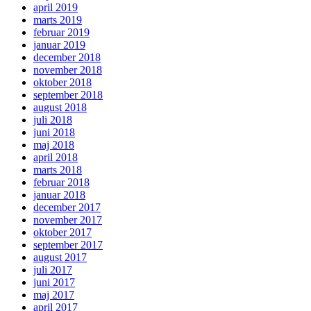
april 2019
marts 2019
februar 2019
januar 2019
december 2018
november 2018
oktober 2018
september 2018
august 2018
juli 2018
juni 2018
maj 2018
april 2018
marts 2018
februar 2018
januar 2018
december 2017
november 2017
oktober 2017
september 2017
august 2017
juli 2017
juni 2017
maj 2017
april 2017