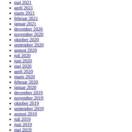
maj 2021
april 2021
marts 2021
februar 2021
januar 2021
december 2020
november 2020
oktober 2020
september 2020
august 2020
juli 2020
juni 2020
maj 2020
april 2020
marts 2020
februar 2020
januar 2020
december 2019
november 2019
oktober 2019
september 2019
august 2019
juli 2019
juni 2019
maj 2019