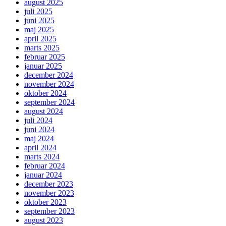
august 2025
juli 2025
juni 2025
maj 2025
april 2025
marts 2025
februar 2025
januar 2025
december 2024
november 2024
oktober 2024
september 2024
august 2024
juli 2024
juni 2024
maj 2024
april 2024
marts 2024
februar 2024
januar 2024
december 2023
november 2023
oktober 2023
september 2023
august 2023