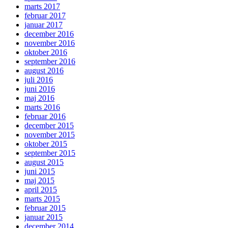
marts 2017
februar 2017
januar 2017
december 2016
november 2016
oktober 2016
september 2016
august 2016
juli 2016
juni 2016
maj 2016
marts 2016
februar 2016
december 2015
november 2015
oktober 2015
september 2015
august 2015
juni 2015
maj 2015
april 2015
marts 2015
februar 2015
januar 2015
december 2014