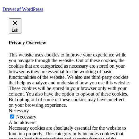
Drevet af WordPress
Luk
Privacy Overview
This website uses cookies to improve your experience while
you navigate through the website. Out of these cookies, the
cookies that are categorized as necessary are stored on your
browser as they are essential for the working of basic
functionalities of the website. We also use third-party cookies
that help us analyze and understand how you use this website.
These cookies will be stored in your browser only with your
consent. You also have the option to opt-out of these cookies.
But opting out of some of these cookies may have an effect
on your browsing experience.
Necessary
Necessary
Altid aktiveret
Necessary cookies are absolutely essential for the website to
function properly. This category only includes cookies that