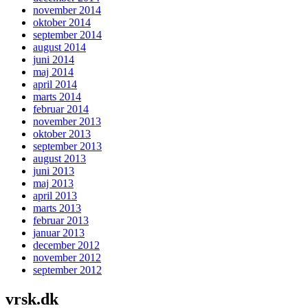
november 2014
oktober 2014
september 2014
august 2014
juni 2014
maj 2014
april 2014
marts 2014
februar 2014
november 2013
oktober 2013
september 2013
august 2013
juni 2013
maj 2013
april 2013
marts 2013
februar 2013
januar 2013
december 2012
november 2012
september 2012
vrsk.dk