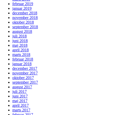
februar 2019
januar 2019
december 2018
november 2018
oktober 2018
september 2018
august 2018
juli 2018
juni 2018
maj 2018
april 2018
marts 2018
februar 2018
januar 2018
december 2017
november 2017
oktober 2017
september 2017
august 2017
juli 2017
juni 2017
maj 2017
april 2017
marts 2017
februar 2017