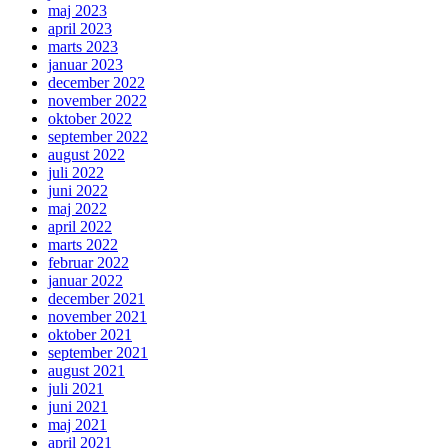
maj 2023
april 2023
marts 2023
januar 2023
december 2022
november 2022
oktober 2022
september 2022
august 2022
juli 2022
juni 2022
maj 2022
april 2022
marts 2022
februar 2022
januar 2022
december 2021
november 2021
oktober 2021
september 2021
august 2021
juli 2021
juni 2021
maj 2021
april 2021