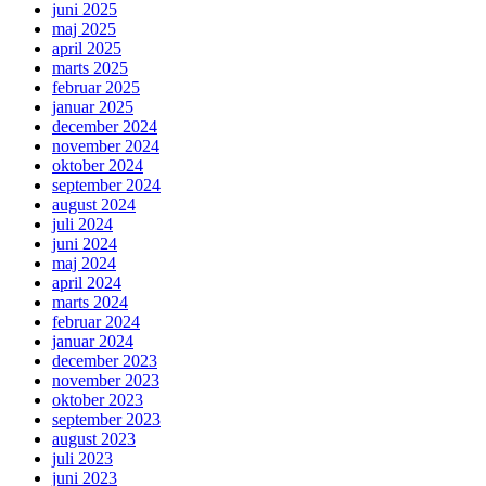
juni 2025
maj 2025
april 2025
marts 2025
februar 2025
januar 2025
december 2024
november 2024
oktober 2024
september 2024
august 2024
juli 2024
juni 2024
maj 2024
april 2024
marts 2024
februar 2024
januar 2024
december 2023
november 2023
oktober 2023
september 2023
august 2023
juli 2023
juni 2023