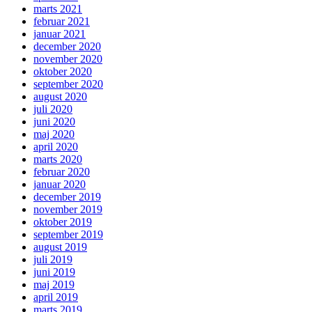
marts 2021
februar 2021
januar 2021
december 2020
november 2020
oktober 2020
september 2020
august 2020
juli 2020
juni 2020
maj 2020
april 2020
marts 2020
februar 2020
januar 2020
december 2019
november 2019
oktober 2019
september 2019
august 2019
juli 2019
juni 2019
maj 2019
april 2019
marts 2019