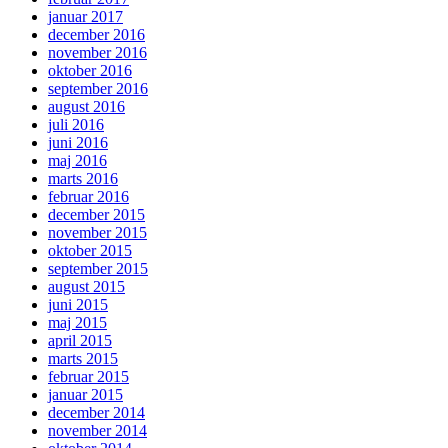
januar 2017
december 2016
november 2016
oktober 2016
september 2016
august 2016
juli 2016
juni 2016
maj 2016
marts 2016
februar 2016
december 2015
november 2015
oktober 2015
september 2015
august 2015
juni 2015
maj 2015
april 2015
marts 2015
februar 2015
januar 2015
december 2014
november 2014