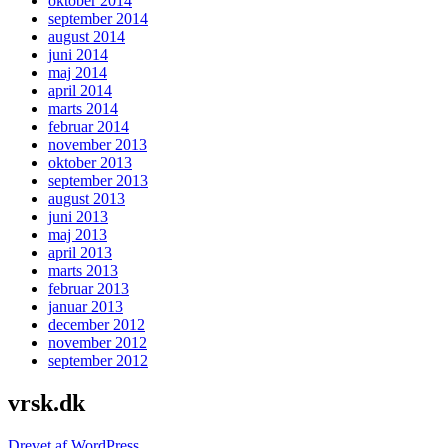
oktober 2014
september 2014
august 2014
juni 2014
maj 2014
april 2014
marts 2014
februar 2014
november 2013
oktober 2013
september 2013
august 2013
juni 2013
maj 2013
april 2013
marts 2013
februar 2013
januar 2013
december 2012
november 2012
september 2012
vrsk.dk
Drevet af WordPress