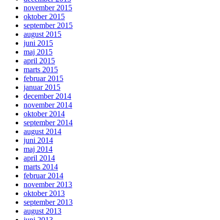
november 2015
oktober 2015
september 2015
august 2015
juni 2015
maj 2015
april 2015
marts 2015
februar 2015
januar 2015
december 2014
november 2014
oktober 2014
september 2014
august 2014
juni 2014
maj 2014
april 2014
marts 2014
februar 2014
november 2013
oktober 2013
september 2013
august 2013
juni 2013