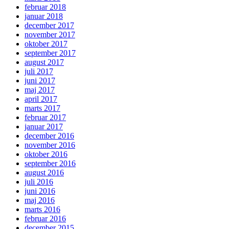
februar 2018
januar 2018
december 2017
november 2017
oktober 2017
september 2017
august 2017
juli 2017
juni 2017
maj 2017
april 2017
marts 2017
februar 2017
januar 2017
december 2016
november 2016
oktober 2016
september 2016
august 2016
juli 2016
juni 2016
maj 2016
marts 2016
februar 2016
december 2015