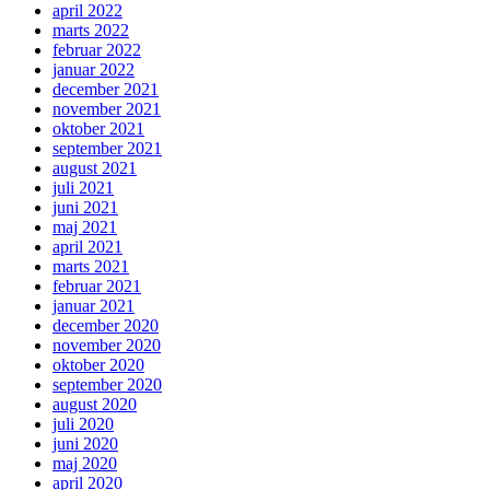
april 2022
marts 2022
februar 2022
januar 2022
december 2021
november 2021
oktober 2021
september 2021
august 2021
juli 2021
juni 2021
maj 2021
april 2021
marts 2021
februar 2021
januar 2021
december 2020
november 2020
oktober 2020
september 2020
august 2020
juli 2020
juni 2020
maj 2020
april 2020