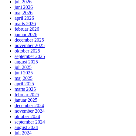
juli 2026
juni 2026
maj 2026
april 2026
marts 2026
februar 2026
januar 2026
december 2025
november 2025
oktober 2025
september 2025
august 2025
juli 2025
juni 2025
maj 2025
april 2025
marts 2025
februar 2025
januar 2025
december 2024
november 2024
oktober 2024
september 2024
august 2024
juli 2024