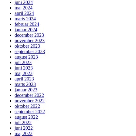
juni 2024
maj 2024
april 2024
marts 2024
februar 2024
januar 2024
december 2023
november 2023
oktober 2023
september 2023
august 2023
juli 2023
juni 2023
maj 2023
april 2023
marts 2023
januar 2023
december 2022
november 2022
oktober 2022
september 2022
august 2022
juli 2022
juni 2022
maj 2022