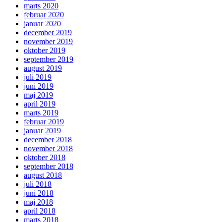
marts 2020
februar 2020
januar 2020
december 2019
november 2019
oktober 2019
september 2019
august 2019
juli 2019
juni 2019
maj 2019
april 2019
marts 2019
februar 2019
januar 2019
december 2018
november 2018
oktober 2018
september 2018
august 2018
juli 2018
juni 2018
maj 2018
april 2018
marts 2018