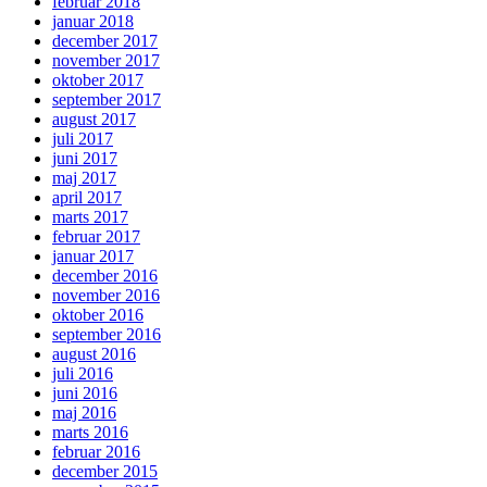
februar 2018
januar 2018
december 2017
november 2017
oktober 2017
september 2017
august 2017
juli 2017
juni 2017
maj 2017
april 2017
marts 2017
februar 2017
januar 2017
december 2016
november 2016
oktober 2016
september 2016
august 2016
juli 2016
juni 2016
maj 2016
marts 2016
februar 2016
december 2015