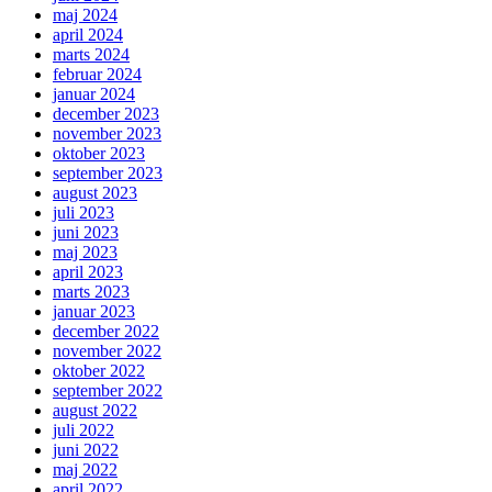
maj 2024
april 2024
marts 2024
februar 2024
januar 2024
december 2023
november 2023
oktober 2023
september 2023
august 2023
juli 2023
juni 2023
maj 2023
april 2023
marts 2023
januar 2023
december 2022
november 2022
oktober 2022
september 2022
august 2022
juli 2022
juni 2022
maj 2022
april 2022