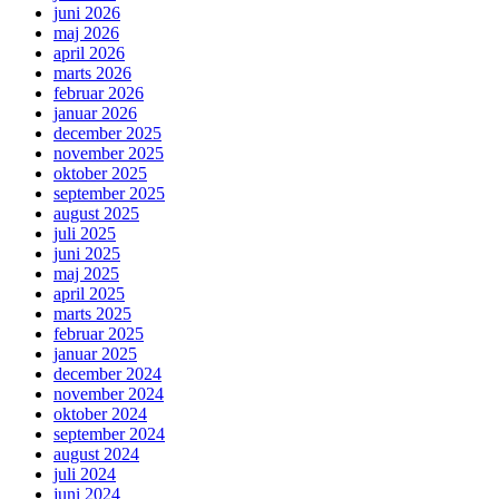
juni 2026
maj 2026
april 2026
marts 2026
februar 2026
januar 2026
december 2025
november 2025
oktober 2025
september 2025
august 2025
juli 2025
juni 2025
maj 2025
april 2025
marts 2025
februar 2025
januar 2025
december 2024
november 2024
oktober 2024
september 2024
august 2024
juli 2024
juni 2024