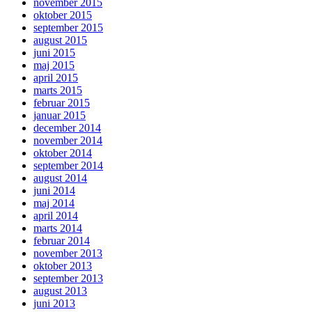
november 2015
oktober 2015
september 2015
august 2015
juni 2015
maj 2015
april 2015
marts 2015
februar 2015
januar 2015
december 2014
november 2014
oktober 2014
september 2014
august 2014
juni 2014
maj 2014
april 2014
marts 2014
februar 2014
november 2013
oktober 2013
september 2013
august 2013
juni 2013