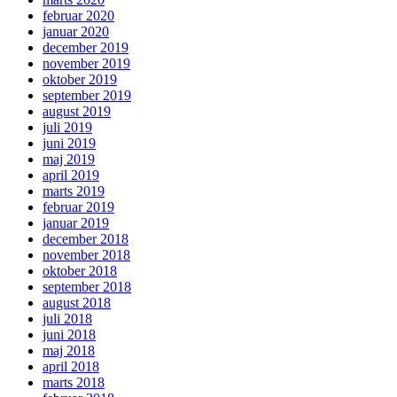
februar 2020
januar 2020
december 2019
november 2019
oktober 2019
september 2019
august 2019
juli 2019
juni 2019
maj 2019
april 2019
marts 2019
februar 2019
januar 2019
december 2018
november 2018
oktober 2018
september 2018
august 2018
juli 2018
juni 2018
maj 2018
april 2018
marts 2018