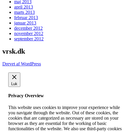
maj 2013
april 2013
marts 2013
februar 2013
januar 2013
december 2012
november 2012
september 2012
vrsk.dk
Drevet af WordPress
Luk
Privacy Overview
This website uses cookies to improve your experience while
you navigate through the website. Out of these cookies, the
cookies that are categorized as necessary are stored on your
browser as they are essential for the working of basic
functionalities of the website. We also use third-party cookies