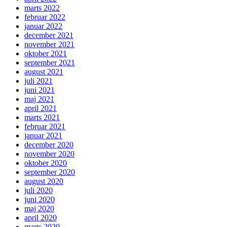
marts 2022
februar 2022
januar 2022
december 2021
november 2021
oktober 2021
september 2021
august 2021
juli 2021
juni 2021
maj 2021
april 2021
marts 2021
februar 2021
januar 2021
december 2020
november 2020
oktober 2020
september 2020
august 2020
juli 2020
juni 2020
maj 2020
april 2020
marts 2020