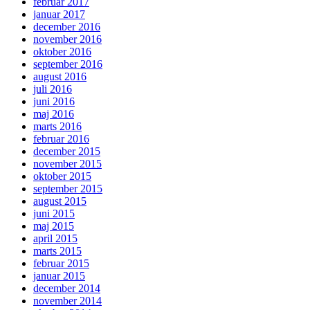
februar 2017
januar 2017
december 2016
november 2016
oktober 2016
september 2016
august 2016
juli 2016
juni 2016
maj 2016
marts 2016
februar 2016
december 2015
november 2015
oktober 2015
september 2015
august 2015
juni 2015
maj 2015
april 2015
marts 2015
februar 2015
januar 2015
december 2014
november 2014