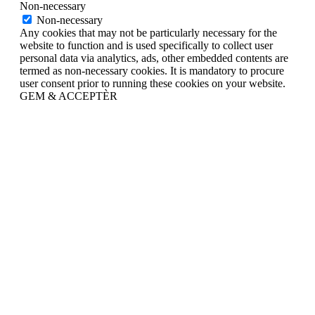
Non-necessary
Non-necessary
Any cookies that may not be particularly necessary for the
website to function and is used specifically to collect user
personal data via analytics, ads, other embedded contents are
termed as non-necessary cookies. It is mandatory to procure
user consent prior to running these cookies on your website.
GEM & ACCEPTÈR