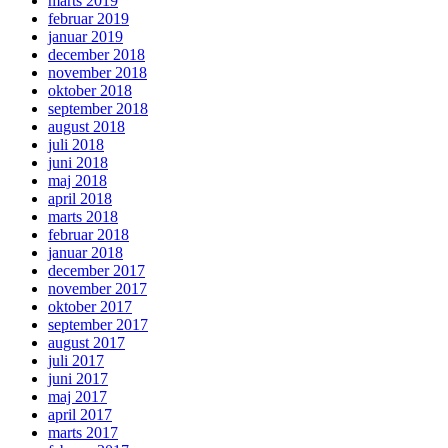
marts 2019
februar 2019
januar 2019
december 2018
november 2018
oktober 2018
september 2018
august 2018
juli 2018
juni 2018
maj 2018
april 2018
marts 2018
februar 2018
januar 2018
december 2017
november 2017
oktober 2017
september 2017
august 2017
juli 2017
juni 2017
maj 2017
april 2017
marts 2017