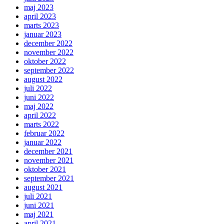
maj 2023
april 2023
marts 2023
januar 2023
december 2022
november 2022
oktober 2022
september 2022
august 2022
juli 2022
juni 2022
maj 2022
april 2022
marts 2022
februar 2022
januar 2022
december 2021
november 2021
oktober 2021
september 2021
august 2021
juli 2021
juni 2021
maj 2021
april 2021