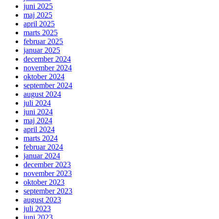
juni 2025
maj 2025
april 2025
marts 2025
februar 2025
januar 2025
december 2024
november 2024
oktober 2024
september 2024
august 2024
juli 2024
juni 2024
maj 2024
april 2024
marts 2024
februar 2024
januar 2024
december 2023
november 2023
oktober 2023
september 2023
august 2023
juli 2023
juni 2023