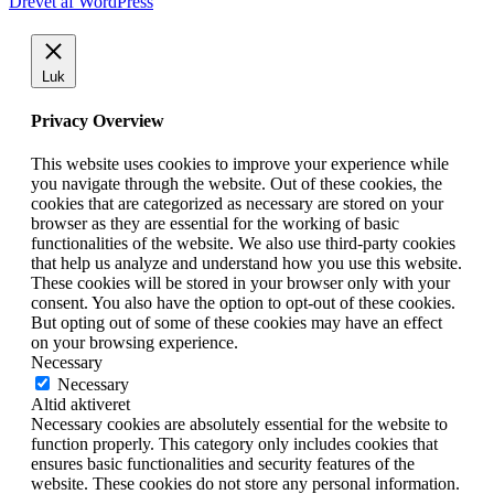
Drevet af WordPress
Luk
Privacy Overview
This website uses cookies to improve your experience while
you navigate through the website. Out of these cookies, the
cookies that are categorized as necessary are stored on your
browser as they are essential for the working of basic
functionalities of the website. We also use third-party cookies
that help us analyze and understand how you use this website.
These cookies will be stored in your browser only with your
consent. You also have the option to opt-out of these cookies.
But opting out of some of these cookies may have an effect
on your browsing experience.
Necessary
Necessary
Altid aktiveret
Necessary cookies are absolutely essential for the website to
function properly. This category only includes cookies that
ensures basic functionalities and security features of the
website. These cookies do not store any personal information.