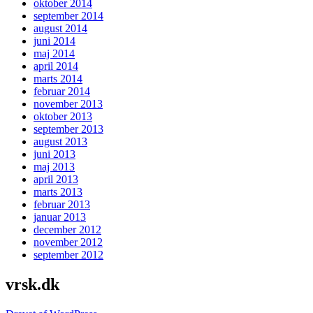
oktober 2014
september 2014
august 2014
juni 2014
maj 2014
april 2014
marts 2014
februar 2014
november 2013
oktober 2013
september 2013
august 2013
juni 2013
maj 2013
april 2013
marts 2013
februar 2013
januar 2013
december 2012
november 2012
september 2012
vrsk.dk