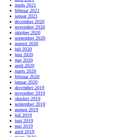
marts 2021
februar 2021
januar 2021
december 2020
november 2020
oktober 2020
september 2020
august 2020
juli 2020
juni 2020
maj 2020
april 2020
marts 2020
februar 2020
januar 2020
december 2019
november 2019
oktober 2019
september 2019
august 2019
juli 2019
juni 2019
maj 2019
april 2019