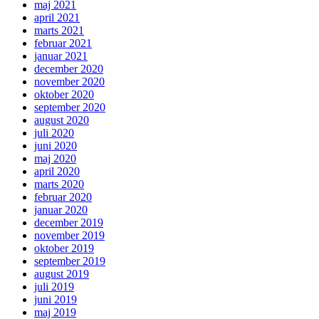
maj 2021
april 2021
marts 2021
februar 2021
januar 2021
december 2020
november 2020
oktober 2020
september 2020
august 2020
juli 2020
juni 2020
maj 2020
april 2020
marts 2020
februar 2020
januar 2020
december 2019
november 2019
oktober 2019
september 2019
august 2019
juli 2019
juni 2019
maj 2019