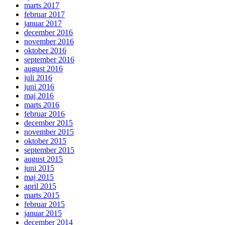
marts 2017
februar 2017
januar 2017
december 2016
november 2016
oktober 2016
september 2016
august 2016
juli 2016
juni 2016
maj 2016
marts 2016
februar 2016
december 2015
november 2015
oktober 2015
september 2015
august 2015
juni 2015
maj 2015
april 2015
marts 2015
februar 2015
januar 2015
december 2014