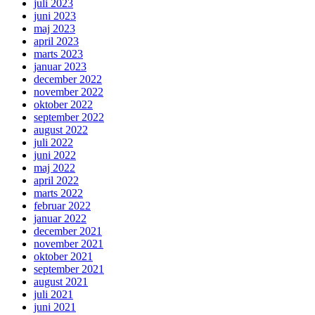
juli 2023
juni 2023
maj 2023
april 2023
marts 2023
januar 2023
december 2022
november 2022
oktober 2022
september 2022
august 2022
juli 2022
juni 2022
maj 2022
april 2022
marts 2022
februar 2022
januar 2022
december 2021
november 2021
oktober 2021
september 2021
august 2021
juli 2021
juni 2021