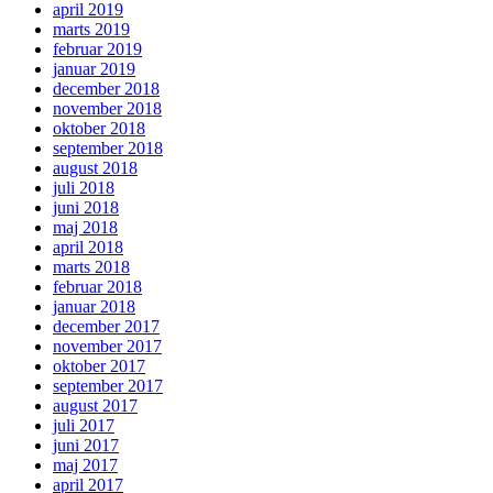
april 2019
marts 2019
februar 2019
januar 2019
december 2018
november 2018
oktober 2018
september 2018
august 2018
juli 2018
juni 2018
maj 2018
april 2018
marts 2018
februar 2018
januar 2018
december 2017
november 2017
oktober 2017
september 2017
august 2017
juli 2017
juni 2017
maj 2017
april 2017