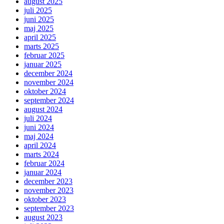
august 2025
juli 2025
juni 2025
maj 2025
april 2025
marts 2025
februar 2025
januar 2025
december 2024
november 2024
oktober 2024
september 2024
august 2024
juli 2024
juni 2024
maj 2024
april 2024
marts 2024
februar 2024
januar 2024
december 2023
november 2023
oktober 2023
september 2023
august 2023