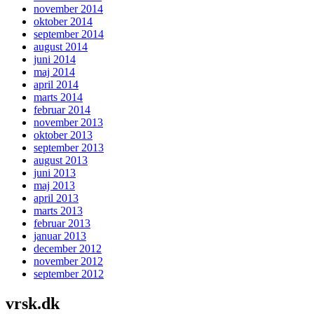
november 2014
oktober 2014
september 2014
august 2014
juni 2014
maj 2014
april 2014
marts 2014
februar 2014
november 2013
oktober 2013
september 2013
august 2013
juni 2013
maj 2013
april 2013
marts 2013
februar 2013
januar 2013
december 2012
november 2012
september 2012
vrsk.dk