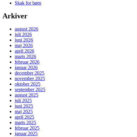
Skak for børn
Arkiver
august 2026
juli 2026
juni 2026
maj 2026
april 2026
marts 2026
februar 2026
januar 2026
december 2025
november 2025
oktober 2025
september 2025
august 2025
juli 2025
juni 2025
maj 2025
april 2025
marts 2025
februar 2025
januar 2025