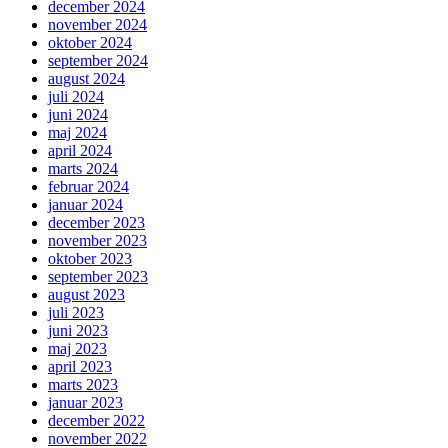
december 2024
november 2024
oktober 2024
september 2024
august 2024
juli 2024
juni 2024
maj 2024
april 2024
marts 2024
februar 2024
januar 2024
december 2023
november 2023
oktober 2023
september 2023
august 2023
juli 2023
juni 2023
maj 2023
april 2023
marts 2023
januar 2023
december 2022
november 2022