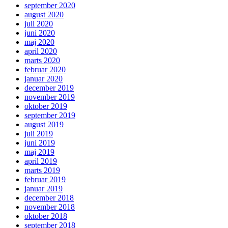
september 2020
august 2020
juli 2020
juni 2020
maj 2020
april 2020
marts 2020
februar 2020
januar 2020
december 2019
november 2019
oktober 2019
september 2019
august 2019
juli 2019
juni 2019
maj 2019
april 2019
marts 2019
februar 2019
januar 2019
december 2018
november 2018
oktober 2018
september 2018