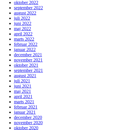
oktober 2022
september 2022
august 2022
juli 2022
juni 2022
maj 2022
april 2022
marts 2022
februar 2022
januar 2022
december 2021
november 2021
oktober 2021
september 2021
august 2021
juli 2021
juni 2021
maj 2021
april 2021
marts 2021
februar 2021
januar 2021
december 2020
november 2020
oktober 2020