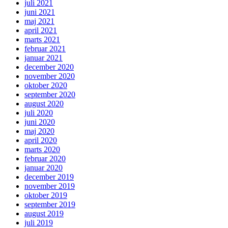
juli 2021
juni 2021
maj 2021
april 2021
marts 2021
februar 2021
januar 2021
december 2020
november 2020
oktober 2020
september 2020
august 2020
juli 2020
juni 2020
maj 2020
april 2020
marts 2020
februar 2020
januar 2020
december 2019
november 2019
oktober 2019
september 2019
august 2019
juli 2019