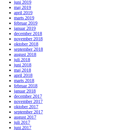
juni 2019
maj 2019
april 2019
marts 2019
februar 2019
januar 2019
december 2018
november 2018
oktober 2018
september 2018
august 2018
juli 2018
juni 2018
maj 2018
april 2018
marts 2018
februar 2018
januar 2018
december 2017
november 2017
oktober 2017
september 2017
august 2017
juli 2017
juni 2017