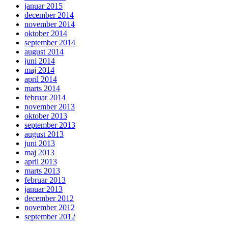
januar 2015
december 2014
november 2014
oktober 2014
september 2014
august 2014
juni 2014
maj 2014
april 2014
marts 2014
februar 2014
november 2013
oktober 2013
september 2013
august 2013
juni 2013
maj 2013
april 2013
marts 2013
februar 2013
januar 2013
december 2012
november 2012
september 2012