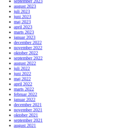
september 2023
august 2023
juli 2023
juni 2023
maj 2023
april 2023
marts 2023
januar 2023
december 2022
november 2022
oktober 2022
september 2022
august 2022
juli 2022
juni 2022
maj 2022
april 2022
marts 2022
februar 2022
januar 2022
december 2021
november 2021
oktober 2021
september 2021
august 2021