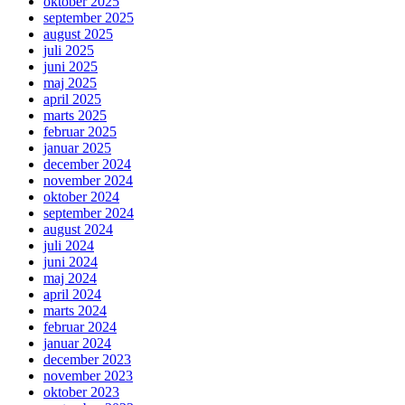
oktober 2025
september 2025
august 2025
juli 2025
juni 2025
maj 2025
april 2025
marts 2025
februar 2025
januar 2025
december 2024
november 2024
oktober 2024
september 2024
august 2024
juli 2024
juni 2024
maj 2024
april 2024
marts 2024
februar 2024
januar 2024
december 2023
november 2023
oktober 2023