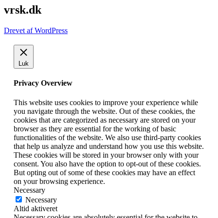
vrsk.dk
Drevet af WordPress
Luk
Privacy Overview
This website uses cookies to improve your experience while
you navigate through the website. Out of these cookies, the
cookies that are categorized as necessary are stored on your
browser as they are essential for the working of basic
functionalities of the website. We also use third-party cookies
that help us analyze and understand how you use this website.
These cookies will be stored in your browser only with your
consent. You also have the option to opt-out of these cookies.
But opting out of some of these cookies may have an effect
on your browsing experience.
Necessary
Necessary
Altid aktiveret
Necessary cookies are absolutely essential for the website to