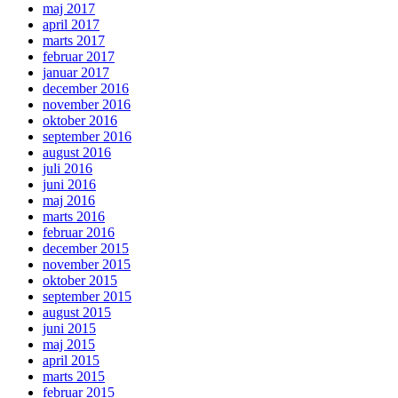
maj 2017
april 2017
marts 2017
februar 2017
januar 2017
december 2016
november 2016
oktober 2016
september 2016
august 2016
juli 2016
juni 2016
maj 2016
marts 2016
februar 2016
december 2015
november 2015
oktober 2015
september 2015
august 2015
juni 2015
maj 2015
april 2015
marts 2015
februar 2015