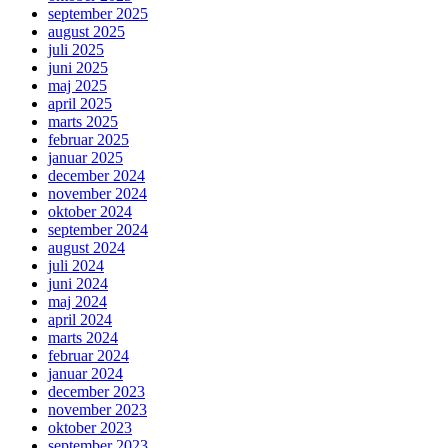
september 2025
august 2025
juli 2025
juni 2025
maj 2025
april 2025
marts 2025
februar 2025
januar 2025
december 2024
november 2024
oktober 2024
september 2024
august 2024
juli 2024
juni 2024
maj 2024
april 2024
marts 2024
februar 2024
januar 2024
december 2023
november 2023
oktober 2023
september 2023