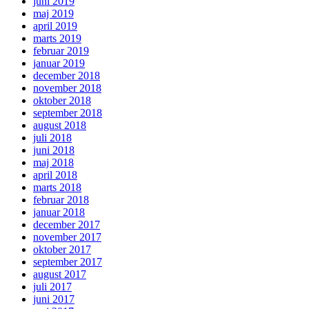
juni 2019
maj 2019
april 2019
marts 2019
februar 2019
januar 2019
december 2018
november 2018
oktober 2018
september 2018
august 2018
juli 2018
juni 2018
maj 2018
april 2018
marts 2018
februar 2018
januar 2018
december 2017
november 2017
oktober 2017
september 2017
august 2017
juli 2017
juni 2017