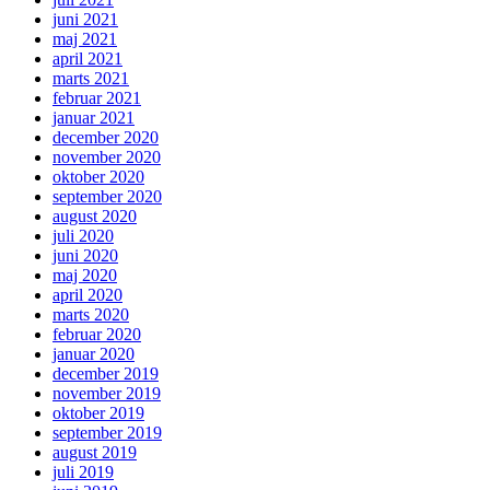
juni 2021
maj 2021
april 2021
marts 2021
februar 2021
januar 2021
december 2020
november 2020
oktober 2020
september 2020
august 2020
juli 2020
juni 2020
maj 2020
april 2020
marts 2020
februar 2020
januar 2020
december 2019
november 2019
oktober 2019
september 2019
august 2019
juli 2019