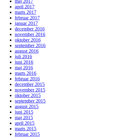
maj 2017
april 2017
marts 2017
februar 2017
januar 2017
december 2016
november 2016
oktober 2016
september 2016
august 2016
juli 2016
juni 2016
maj 2016
marts 2016
februar 2016
december 2015
november 2015
oktober 2015
september 2015
august 2015
juni 2015
maj 2015
april 2015
marts 2015
februar 2015