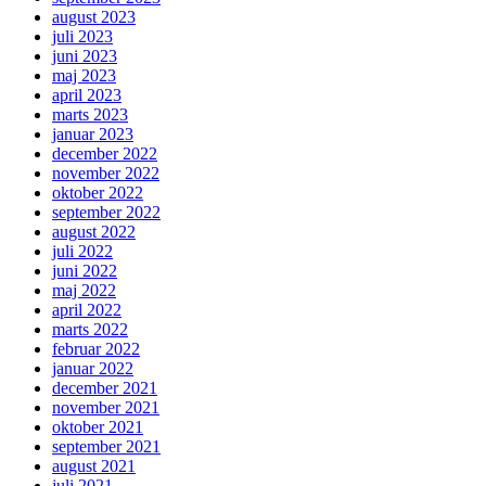
august 2023
juli 2023
juni 2023
maj 2023
april 2023
marts 2023
januar 2023
december 2022
november 2022
oktober 2022
september 2022
august 2022
juli 2022
juni 2022
maj 2022
april 2022
marts 2022
februar 2022
januar 2022
december 2021
november 2021
oktober 2021
september 2021
august 2021
juli 2021