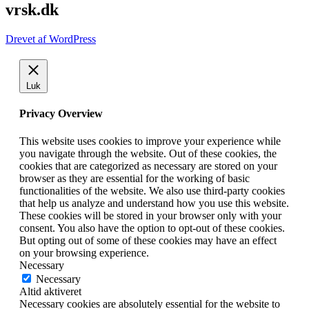
vrsk.dk
Drevet af WordPress
Luk
Privacy Overview
This website uses cookies to improve your experience while
you navigate through the website. Out of these cookies, the
cookies that are categorized as necessary are stored on your
browser as they are essential for the working of basic
functionalities of the website. We also use third-party cookies
that help us analyze and understand how you use this website.
These cookies will be stored in your browser only with your
consent. You also have the option to opt-out of these cookies.
But opting out of some of these cookies may have an effect
on your browsing experience.
Necessary
Necessary
Altid aktiveret
Necessary cookies are absolutely essential for the website to