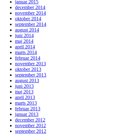
januar 2015
december 2014
november 2014
oktober 2014
september 2014
august 2014
juni 2014
maj 2014
april 2014
marts 2014
februar 2014
november 2013
oktober 2013
september 2013
august 2013
juni 2013
maj 2013
april 2013
marts 2013
februar 2013
januar 2013
december 2012
november 2012
september 2012