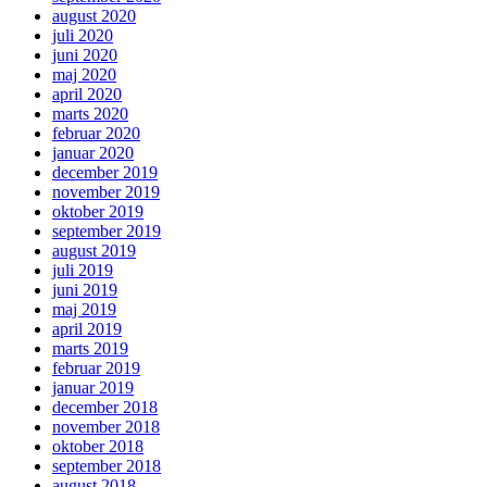
august 2020
juli 2020
juni 2020
maj 2020
april 2020
marts 2020
februar 2020
januar 2020
december 2019
november 2019
oktober 2019
september 2019
august 2019
juli 2019
juni 2019
maj 2019
april 2019
marts 2019
februar 2019
januar 2019
december 2018
november 2018
oktober 2018
september 2018
august 2018