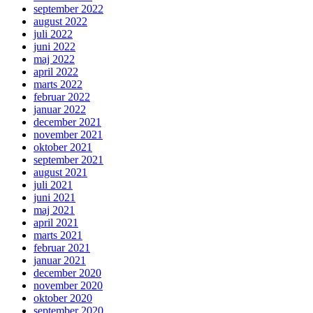
september 2022
august 2022
juli 2022
juni 2022
maj 2022
april 2022
marts 2022
februar 2022
januar 2022
december 2021
november 2021
oktober 2021
september 2021
august 2021
juli 2021
juni 2021
maj 2021
april 2021
marts 2021
februar 2021
januar 2021
december 2020
november 2020
oktober 2020
september 2020