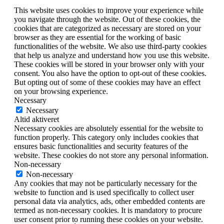
This website uses cookies to improve your experience while
you navigate through the website. Out of these cookies, the
cookies that are categorized as necessary are stored on your
browser as they are essential for the working of basic
functionalities of the website. We also use third-party cookies
that help us analyze and understand how you use this website.
These cookies will be stored in your browser only with your
consent. You also have the option to opt-out of these cookies.
But opting out of some of these cookies may have an effect
on your browsing experience.
Necessary
Necessary
Altid aktiveret
Necessary cookies are absolutely essential for the website to
function properly. This category only includes cookies that
ensures basic functionalities and security features of the
website. These cookies do not store any personal information.
Non-necessary
Non-necessary
Any cookies that may not be particularly necessary for the
website to function and is used specifically to collect user
personal data via analytics, ads, other embedded contents are
termed as non-necessary cookies. It is mandatory to procure
user consent prior to running these cookies on your website.