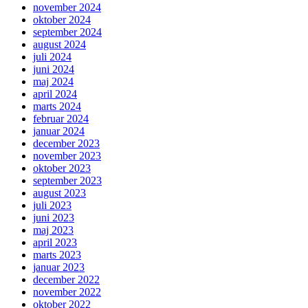
november 2024
oktober 2024
september 2024
august 2024
juli 2024
juni 2024
maj 2024
april 2024
marts 2024
februar 2024
januar 2024
december 2023
november 2023
oktober 2023
september 2023
august 2023
juli 2023
juni 2023
maj 2023
april 2023
marts 2023
januar 2023
december 2022
november 2022
oktober 2022