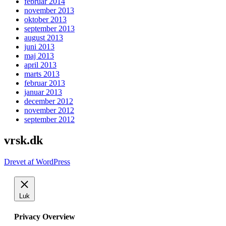
februar 2014
november 2013
oktober 2013
september 2013
august 2013
juni 2013
maj 2013
april 2013
marts 2013
februar 2013
januar 2013
december 2012
november 2012
september 2012
vrsk.dk
Drevet af WordPress
Luk
Privacy Overview