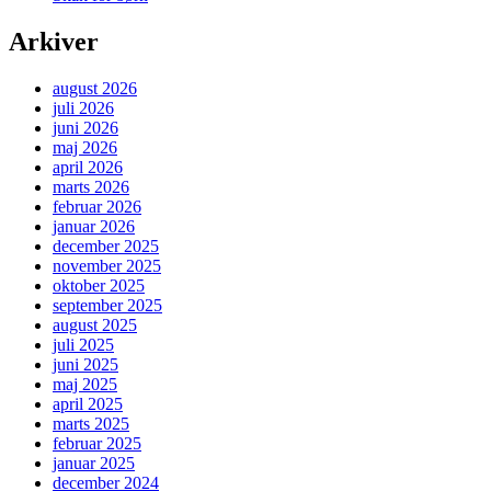
Arkiver
august 2026
juli 2026
juni 2026
maj 2026
april 2026
marts 2026
februar 2026
januar 2026
december 2025
november 2025
oktober 2025
september 2025
august 2025
juli 2025
juni 2025
maj 2025
april 2025
marts 2025
februar 2025
januar 2025
december 2024