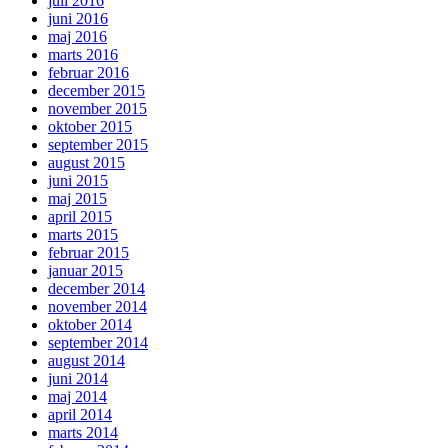
juli 2016
juni 2016
maj 2016
marts 2016
februar 2016
december 2015
november 2015
oktober 2015
september 2015
august 2015
juni 2015
maj 2015
april 2015
marts 2015
februar 2015
januar 2015
december 2014
november 2014
oktober 2014
september 2014
august 2014
juni 2014
maj 2014
april 2014
marts 2014