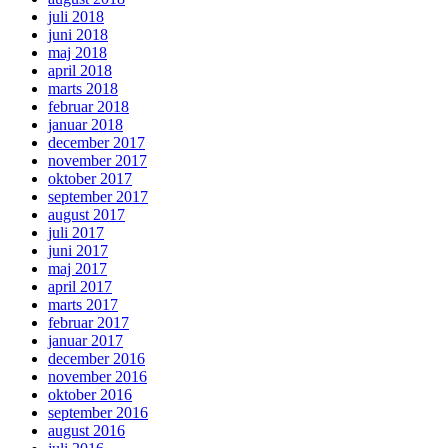
juli 2018
juni 2018
maj 2018
april 2018
marts 2018
februar 2018
januar 2018
december 2017
november 2017
oktober 2017
september 2017
august 2017
juli 2017
juni 2017
maj 2017
april 2017
marts 2017
februar 2017
januar 2017
december 2016
november 2016
oktober 2016
september 2016
august 2016