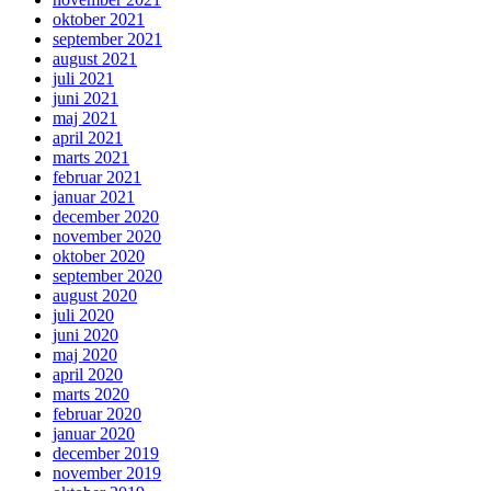
oktober 2021
september 2021
august 2021
juli 2021
juni 2021
maj 2021
april 2021
marts 2021
februar 2021
januar 2021
december 2020
november 2020
oktober 2020
september 2020
august 2020
juli 2020
juni 2020
maj 2020
april 2020
marts 2020
februar 2020
januar 2020
december 2019
november 2019