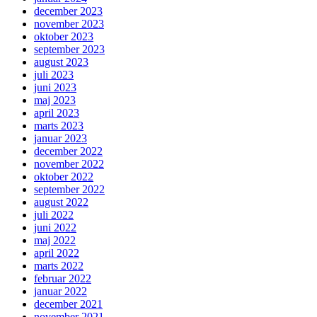
december 2023
november 2023
oktober 2023
september 2023
august 2023
juli 2023
juni 2023
maj 2023
april 2023
marts 2023
januar 2023
december 2022
november 2022
oktober 2022
september 2022
august 2022
juli 2022
juni 2022
maj 2022
april 2022
marts 2022
februar 2022
januar 2022
december 2021
november 2021