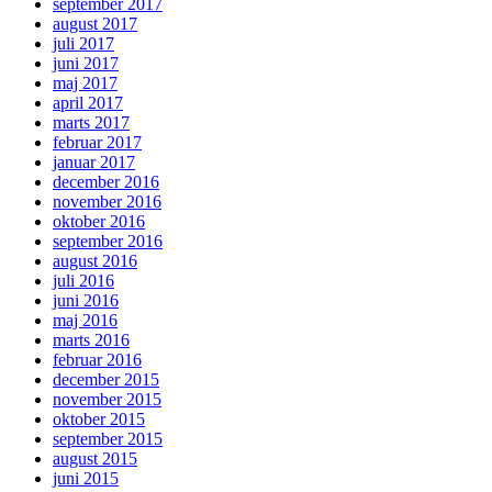
september 2017
august 2017
juli 2017
juni 2017
maj 2017
april 2017
marts 2017
februar 2017
januar 2017
december 2016
november 2016
oktober 2016
september 2016
august 2016
juli 2016
juni 2016
maj 2016
marts 2016
februar 2016
december 2015
november 2015
oktober 2015
september 2015
august 2015
juni 2015