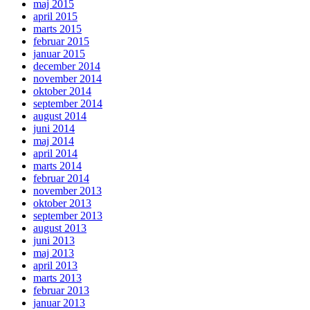
maj 2015
april 2015
marts 2015
februar 2015
januar 2015
december 2014
november 2014
oktober 2014
september 2014
august 2014
juni 2014
maj 2014
april 2014
marts 2014
februar 2014
november 2013
oktober 2013
september 2013
august 2013
juni 2013
maj 2013
april 2013
marts 2013
februar 2013
januar 2013