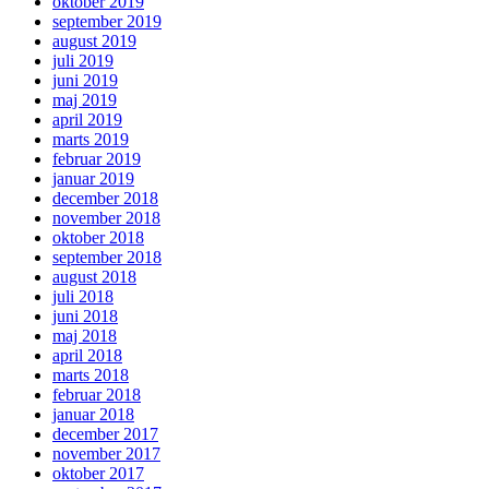
oktober 2019
september 2019
august 2019
juli 2019
juni 2019
maj 2019
april 2019
marts 2019
februar 2019
januar 2019
december 2018
november 2018
oktober 2018
september 2018
august 2018
juli 2018
juni 2018
maj 2018
april 2018
marts 2018
februar 2018
januar 2018
december 2017
november 2017
oktober 2017