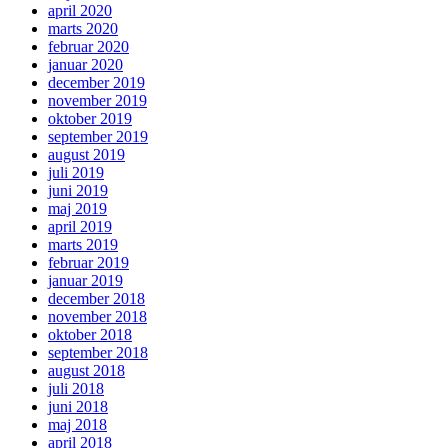
april 2020
marts 2020
februar 2020
januar 2020
december 2019
november 2019
oktober 2019
september 2019
august 2019
juli 2019
juni 2019
maj 2019
april 2019
marts 2019
februar 2019
januar 2019
december 2018
november 2018
oktober 2018
september 2018
august 2018
juli 2018
juni 2018
maj 2018
april 2018