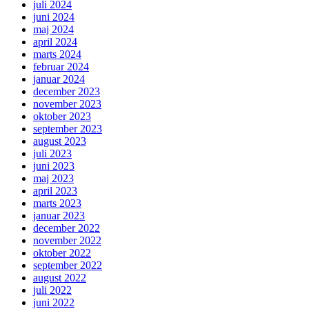
juli 2024
juni 2024
maj 2024
april 2024
marts 2024
februar 2024
januar 2024
december 2023
november 2023
oktober 2023
september 2023
august 2023
juli 2023
juni 2023
maj 2023
april 2023
marts 2023
januar 2023
december 2022
november 2022
oktober 2022
september 2022
august 2022
juli 2022
juni 2022