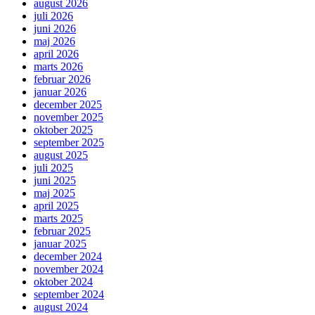
august 2026
juli 2026
juni 2026
maj 2026
april 2026
marts 2026
februar 2026
januar 2026
december 2025
november 2025
oktober 2025
september 2025
august 2025
juli 2025
juni 2025
maj 2025
april 2025
marts 2025
februar 2025
januar 2025
december 2024
november 2024
oktober 2024
september 2024
august 2024