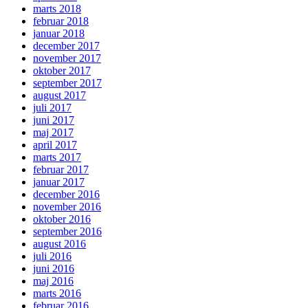
marts 2018
februar 2018
januar 2018
december 2017
november 2017
oktober 2017
september 2017
august 2017
juli 2017
juni 2017
maj 2017
april 2017
marts 2017
februar 2017
januar 2017
december 2016
november 2016
oktober 2016
september 2016
august 2016
juli 2016
juni 2016
maj 2016
marts 2016
februar 2016