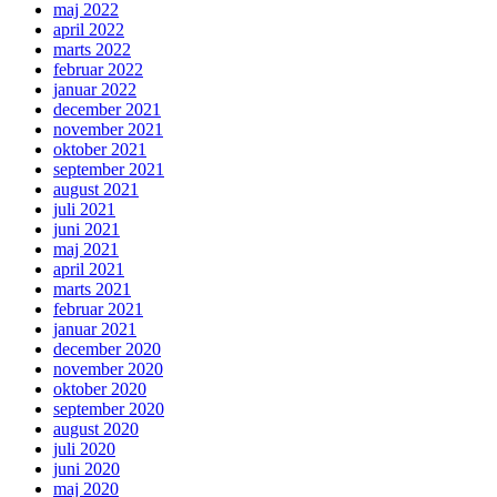
maj 2022
april 2022
marts 2022
februar 2022
januar 2022
december 2021
november 2021
oktober 2021
september 2021
august 2021
juli 2021
juni 2021
maj 2021
april 2021
marts 2021
februar 2021
januar 2021
december 2020
november 2020
oktober 2020
september 2020
august 2020
juli 2020
juni 2020
maj 2020