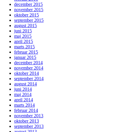
december 2015
november 2015
oktober 2015
september 2015
august 2015
juni 2015
maj 2015
april 2015
marts 2015
februar 2015
januar 2015
december 2014
november 2014
oktober 2014
september 2014
august 2014
juni 2014
maj 2014
april 2014
marts 2014
februar 2014
november 2013
oktober 2013
september 2013
august 2013