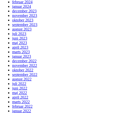
februar 2024
januar 2024
december 2023
november 2023
oktober 2023
september 2023
august 2023
juli 2023
juni 2023
maj 2023
april 2023
marts 2023
januar 2023
december 2022
november 2022
oktober 2022
september 2022
august 2022
juli 2022
juni 2022
maj 2022
april 2022
marts 2022
februar 2022
januar 2022