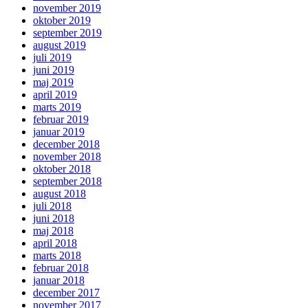
november 2019
oktober 2019
september 2019
august 2019
juli 2019
juni 2019
maj 2019
april 2019
marts 2019
februar 2019
januar 2019
december 2018
november 2018
oktober 2018
september 2018
august 2018
juli 2018
juni 2018
maj 2018
april 2018
marts 2018
februar 2018
januar 2018
december 2017
november 2017