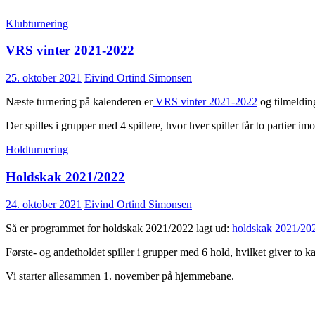
Klubturnering
VRS vinter 2021-2022
25. oktober 2021
Eivind Ortind Simonsen
Næste turnering på kalenderen er
VRS vinter 2021-2022
og tilmeldin
Der spilles i grupper med 4 spillere, hvor hver spiller får to partier i
Holdturnering
Holdskak 2021/2022
24. oktober 2021
Eivind Ortind Simonsen
Så er programmet for holdskak 2021/2022 lagt ud:
holdskak 2021/20
Første- og andetholdet spiller i grupper med 6 hold, hvilket giver to
Vi starter allesammen 1. november på hjemmebane.