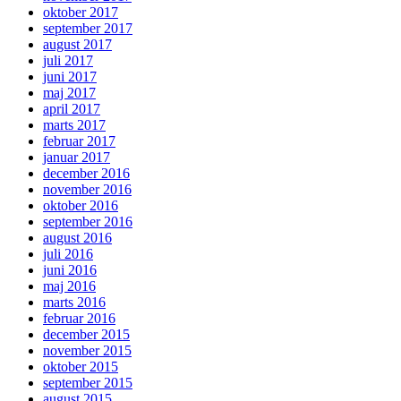
oktober 2017
september 2017
august 2017
juli 2017
juni 2017
maj 2017
april 2017
marts 2017
februar 2017
januar 2017
december 2016
november 2016
oktober 2016
september 2016
august 2016
juli 2016
juni 2016
maj 2016
marts 2016
februar 2016
december 2015
november 2015
oktober 2015
september 2015
august 2015