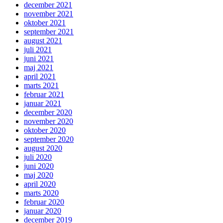
december 2021
november 2021
oktober 2021
september 2021
august 2021
juli 2021
juni 2021
maj 2021
april 2021
marts 2021
februar 2021
januar 2021
december 2020
november 2020
oktober 2020
september 2020
august 2020
juli 2020
juni 2020
maj 2020
april 2020
marts 2020
februar 2020
januar 2020
december 2019