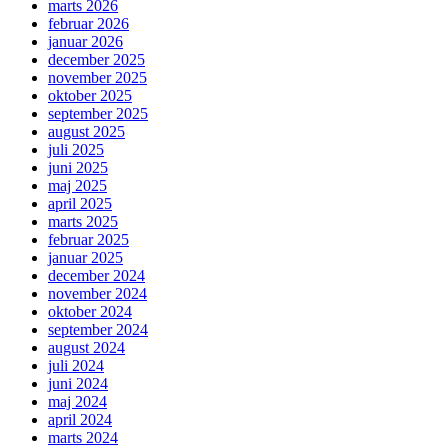
marts 2026
februar 2026
januar 2026
december 2025
november 2025
oktober 2025
september 2025
august 2025
juli 2025
juni 2025
maj 2025
april 2025
marts 2025
februar 2025
januar 2025
december 2024
november 2024
oktober 2024
september 2024
august 2024
juli 2024
juni 2024
maj 2024
april 2024
marts 2024