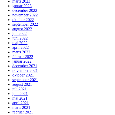
marts 2023
januar 2023
december 2022
november 2022
oktober 2022
september 2022
august 2022
juli 2022
juni 2022
maj 2022
april 2022
marts 2022
februar 2022
januar 2022
december 2021
november 2021
oktober 2021
september 2021
august 2021
juli 2021
juni 2021
maj 2021
april 2021
marts 2021
februar 2021