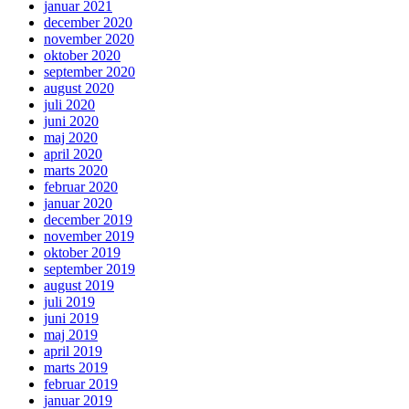
januar 2021
december 2020
november 2020
oktober 2020
september 2020
august 2020
juli 2020
juni 2020
maj 2020
april 2020
marts 2020
februar 2020
januar 2020
december 2019
november 2019
oktober 2019
september 2019
august 2019
juli 2019
juni 2019
maj 2019
april 2019
marts 2019
februar 2019
januar 2019