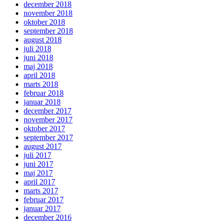
december 2018
november 2018
oktober 2018
september 2018
august 2018
juli 2018
juni 2018
maj 2018
april 2018
marts 2018
februar 2018
januar 2018
december 2017
november 2017
oktober 2017
september 2017
august 2017
juli 2017
juni 2017
maj 2017
april 2017
marts 2017
februar 2017
januar 2017
december 2016