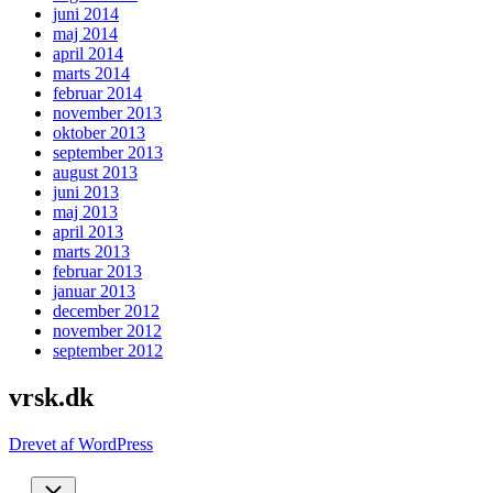
juni 2014
maj 2014
april 2014
marts 2014
februar 2014
november 2013
oktober 2013
september 2013
august 2013
juni 2013
maj 2013
april 2013
marts 2013
februar 2013
januar 2013
december 2012
november 2012
september 2012
vrsk.dk
Drevet af WordPress