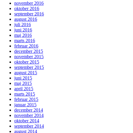
november 2016
oktober 2016
september 2016
august 2016
juli 2016
juni 2016
maj 2016
marts 2016
februar 2016
december 2015
november 2015
oktober 2015
september 2015
august 2015
juni 2015
maj 2015
april 2015
marts 2015
februar 2015
januar 2015
december 2014
november 2014
oktober 2014
september 2014
august 2014