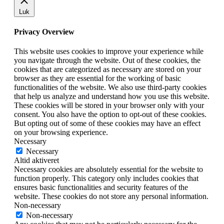
Luk
Privacy Overview
This website uses cookies to improve your experience while
you navigate through the website. Out of these cookies, the
cookies that are categorized as necessary are stored on your
browser as they are essential for the working of basic
functionalities of the website. We also use third-party cookies
that help us analyze and understand how you use this website.
These cookies will be stored in your browser only with your
consent. You also have the option to opt-out of these cookies.
But opting out of some of these cookies may have an effect
on your browsing experience.
Necessary
Necessary
Altid aktiveret
Necessary cookies are absolutely essential for the website to
function properly. This category only includes cookies that
ensures basic functionalities and security features of the
website. These cookies do not store any personal information.
Non-necessary
Non-necessary