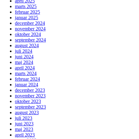
april 2025
marts 2025
februar 2025
januar 2025
december 2024
november 2024
oktober 2024
september 2024
august 2024
juli 2024
juni 2024
maj 2024
april 2024
marts 2024
februar 2024
januar 2024
december 2023
november 2023
oktober 2023
september 2023
august 2023
juli 2023
juni 2023
maj 2023
april 2023