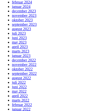
februar 2024
januar 2024
december 2023
november 2023
oktober 2023
september 2023
august 2023
juli 2023
juni 2023
maj 2023
april 2023
marts 2023
januar 2023
december 2022
november 2022
oktober 2022
september 2022
august 2022
juli 2022
juni 2022
maj 2022
april 2022
marts 2022
februar 2022
januar 2022