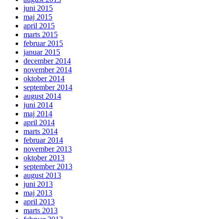
juni 2015
maj 2015
april 2015
marts 2015
februar 2015
januar 2015
december 2014
november 2014
oktober 2014
september 2014
august 2014
juni 2014
maj 2014
april 2014
marts 2014
februar 2014
november 2013
oktober 2013
september 2013
august 2013
juni 2013
maj 2013
april 2013
marts 2013