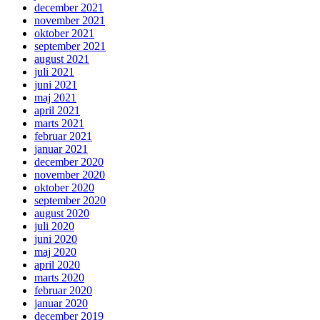
december 2021
november 2021
oktober 2021
september 2021
august 2021
juli 2021
juni 2021
maj 2021
april 2021
marts 2021
februar 2021
januar 2021
december 2020
november 2020
oktober 2020
september 2020
august 2020
juli 2020
juni 2020
maj 2020
april 2020
marts 2020
februar 2020
januar 2020
december 2019