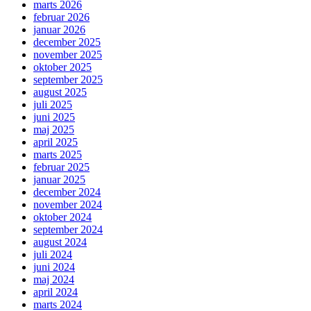
marts 2026
februar 2026
januar 2026
december 2025
november 2025
oktober 2025
september 2025
august 2025
juli 2025
juni 2025
maj 2025
april 2025
marts 2025
februar 2025
januar 2025
december 2024
november 2024
oktober 2024
september 2024
august 2024
juli 2024
juni 2024
maj 2024
april 2024
marts 2024