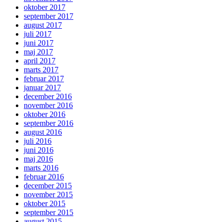
oktober 2017
september 2017
august 2017
juli 2017
juni 2017
maj 2017
april 2017
marts 2017
februar 2017
januar 2017
december 2016
november 2016
oktober 2016
september 2016
august 2016
juli 2016
juni 2016
maj 2016
marts 2016
februar 2016
december 2015
november 2015
oktober 2015
september 2015
august 2015