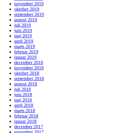
november 2019
oktober 2019
september 2019
august 2019
juli 2019
juni 2019
maj 2019
april 2019
marts 2019
februar 2019
januar 2019
december 2018
november 2018
oktober 2018
september 2018
august 2018
juli 2018
juni 2018
maj 2018
april 2018
marts 2018
februar 2018
januar 2018
december 2017
november 2017