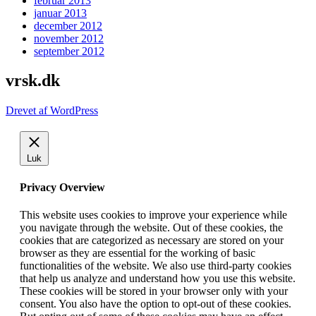
februar 2013
januar 2013
december 2012
november 2012
september 2012
vrsk.dk
Drevet af WordPress
Luk
Privacy Overview
This website uses cookies to improve your experience while
you navigate through the website. Out of these cookies, the
cookies that are categorized as necessary are stored on your
browser as they are essential for the working of basic
functionalities of the website. We also use third-party cookies
that help us analyze and understand how you use this website.
These cookies will be stored in your browser only with your
consent. You also have the option to opt-out of these cookies.