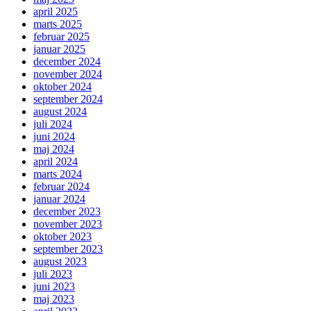
april 2025
marts 2025
februar 2025
januar 2025
december 2024
november 2024
oktober 2024
september 2024
august 2024
juli 2024
juni 2024
maj 2024
april 2024
marts 2024
februar 2024
januar 2024
december 2023
november 2023
oktober 2023
september 2023
august 2023
juli 2023
juni 2023
maj 2023