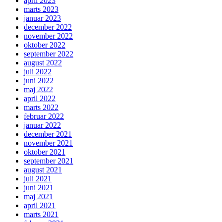
april 2023
marts 2023
januar 2023
december 2022
november 2022
oktober 2022
september 2022
august 2022
juli 2022
juni 2022
maj 2022
april 2022
marts 2022
februar 2022
januar 2022
december 2021
november 2021
oktober 2021
september 2021
august 2021
juli 2021
juni 2021
maj 2021
april 2021
marts 2021