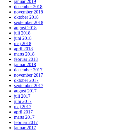
januar 2019
december 2018
november 2018
oktober 2018
september 2018
august 2018
juli 2018
juni 2018
maj 2018
april 2018
marts 2018
februar 2018
januar 2018
december 2017
november 2017
oktober 2017
september 2017
august 2017
juli 2017
juni 2017
maj 2017
april 2017
marts 2017
februar 2017
januar 2017