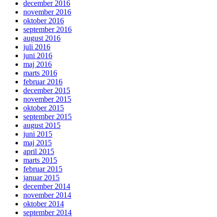
december 2016
november 2016
oktober 2016
september 2016
august 2016
juli 2016
juni 2016
maj 2016
marts 2016
februar 2016
december 2015
november 2015
oktober 2015
september 2015
august 2015
juni 2015
maj 2015
april 2015
marts 2015
februar 2015
januar 2015
december 2014
november 2014
oktober 2014
september 2014