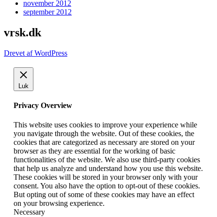
november 2012
september 2012
vrsk.dk
Drevet af WordPress
Luk
Privacy Overview
This website uses cookies to improve your experience while
you navigate through the website. Out of these cookies, the
cookies that are categorized as necessary are stored on your
browser as they are essential for the working of basic
functionalities of the website. We also use third-party cookies
that help us analyze and understand how you use this website.
These cookies will be stored in your browser only with your
consent. You also have the option to opt-out of these cookies.
But opting out of some of these cookies may have an effect
on your browsing experience.
Necessary