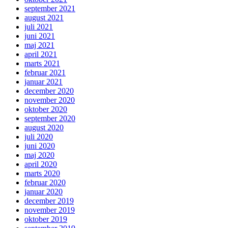
september 2021
august 2021
juli 2021
juni 2021
maj 2021
april 2021
marts 2021
februar 2021
januar 2021
december 2020
november 2020
oktober 2020
september 2020
august 2020
juli 2020
juni 2020
maj 2020
april 2020
marts 2020
februar 2020
januar 2020
december 2019
november 2019
oktober 2019