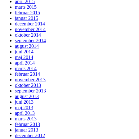
april 2015
marts 2015
februar 2015
januar 2015
december 2014
november 2014
oktober 2014
september 2014
august 2014
juni 2014
maj 2014
april 2014
marts 2014
februar 2014
november 2013
oktober 2013
september 2013
august 2013
juni 2013
maj 2013
april 2013
marts 2013
februar 2013
januar 2013
december 2012