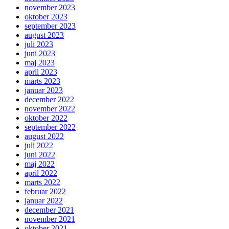
november 2023
oktober 2023
september 2023
august 2023
juli 2023
juni 2023
maj 2023
april 2023
marts 2023
januar 2023
december 2022
november 2022
oktober 2022
september 2022
august 2022
juli 2022
juni 2022
maj 2022
april 2022
marts 2022
februar 2022
januar 2022
december 2021
november 2021
oktober 2021