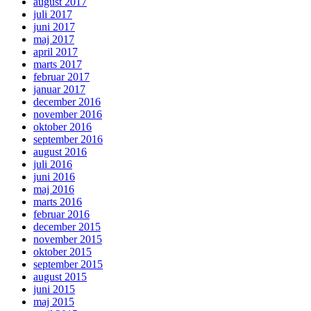
august 2017
juli 2017
juni 2017
maj 2017
april 2017
marts 2017
februar 2017
januar 2017
december 2016
november 2016
oktober 2016
september 2016
august 2016
juli 2016
juni 2016
maj 2016
marts 2016
februar 2016
december 2015
november 2015
oktober 2015
september 2015
august 2015
juni 2015
maj 2015