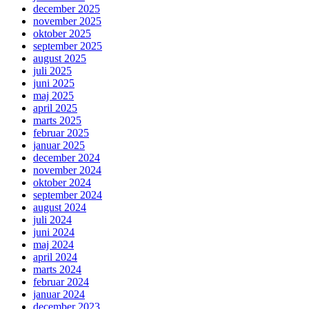
december 2025
november 2025
oktober 2025
september 2025
august 2025
juli 2025
juni 2025
maj 2025
april 2025
marts 2025
februar 2025
januar 2025
december 2024
november 2024
oktober 2024
september 2024
august 2024
juli 2024
juni 2024
maj 2024
april 2024
marts 2024
februar 2024
januar 2024
december 2023