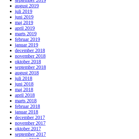
september 2019
august 2019
juli 2019
juni 2019
maj 2019
april 2019
marts 2019
februar 2019
januar 2019
december 2018
november 2018
oktober 2018
september 2018
august 2018
juli 2018
juni 2018
maj 2018
april 2018
marts 2018
februar 2018
januar 2018
december 2017
november 2017
oktober 2017
september 2017