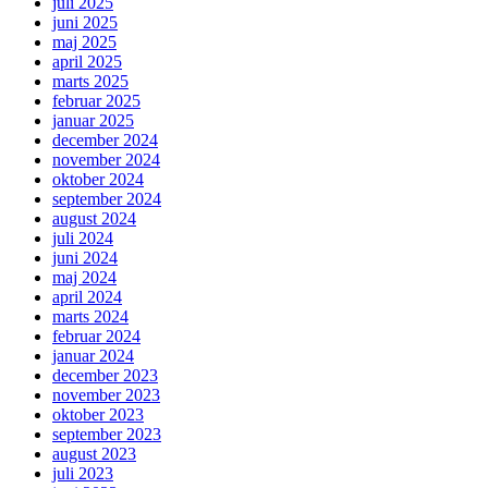
juli 2025
juni 2025
maj 2025
april 2025
marts 2025
februar 2025
januar 2025
december 2024
november 2024
oktober 2024
september 2024
august 2024
juli 2024
juni 2024
maj 2024
april 2024
marts 2024
februar 2024
januar 2024
december 2023
november 2023
oktober 2023
september 2023
august 2023
juli 2023