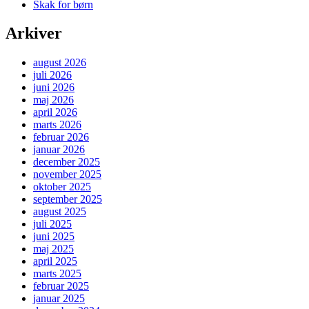
Skak for børn
Arkiver
august 2026
juli 2026
juni 2026
maj 2026
april 2026
marts 2026
februar 2026
januar 2026
december 2025
november 2025
oktober 2025
september 2025
august 2025
juli 2025
juni 2025
maj 2025
april 2025
marts 2025
februar 2025
januar 2025