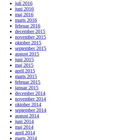
juli 2016
juni 2016
maj 2016
marts 2016
februar 2016
december 2015
november 2015
oktober 2015
september 2015
august 2015
juni 2015
maj 2015
april 2015
marts 2015
februar 2015
januar 2015
december 2014
november 2014
oktober 2014
september 2014
august 2014
juni 2014
maj 2014
april 2014
marts 2014