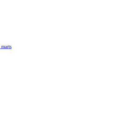
 marts