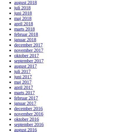
august 2018
juli 2018
juni 2018
maj 2018
april 2018
marts 2018
februar 2018
januar 2018
december 2017
november 2017
oktober 2017
september 2017
august 2017
juli 2017
juni 2017
maj 2017
april 2017
marts 2017
februar 2017
januar 2017
december 2016
november 2016
oktober 2016
september 2016
august 2016