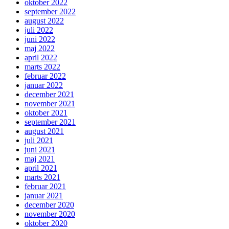
oktober 2022
september 2022
august 2022
juli 2022
juni 2022
maj 2022
april 2022
marts 2022
februar 2022
januar 2022
december 2021
november 2021
oktober 2021
september 2021
august 2021
juli 2021
juni 2021
maj 2021
april 2021
marts 2021
februar 2021
januar 2021
december 2020
november 2020
oktober 2020