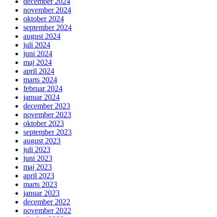
december 2024
november 2024
oktober 2024
september 2024
august 2024
juli 2024
juni 2024
maj 2024
april 2024
marts 2024
februar 2024
januar 2024
december 2023
november 2023
oktober 2023
september 2023
august 2023
juli 2023
juni 2023
maj 2023
april 2023
marts 2023
januar 2023
december 2022
november 2022