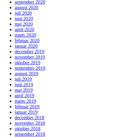
september 2020
august 2020
juli 2020
juni 2020
maj 2020
april 2020
marts 2020
februar 2020
januar 2020
december 2019
november 2019
oktober 2019
september 2019
august 2019
juli 2019
juni 2019
maj 2019
april 2019
marts 2019
februar 2019
januar 2019
december 2018
november 2018
oktober 2018
september 2018