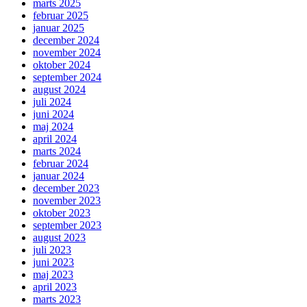
marts 2025
februar 2025
januar 2025
december 2024
november 2024
oktober 2024
september 2024
august 2024
juli 2024
juni 2024
maj 2024
april 2024
marts 2024
februar 2024
januar 2024
december 2023
november 2023
oktober 2023
september 2023
august 2023
juli 2023
juni 2023
maj 2023
april 2023
marts 2023