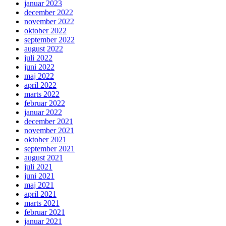
januar 2023
december 2022
november 2022
oktober 2022
september 2022
august 2022
juli 2022
juni 2022
maj 2022
april 2022
marts 2022
februar 2022
januar 2022
december 2021
november 2021
oktober 2021
september 2021
august 2021
juli 2021
juni 2021
maj 2021
april 2021
marts 2021
februar 2021
januar 2021