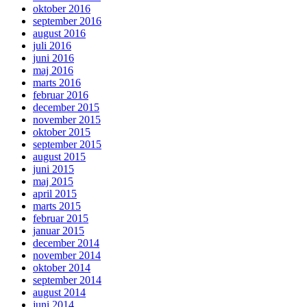
oktober 2016
september 2016
august 2016
juli 2016
juni 2016
maj 2016
marts 2016
februar 2016
december 2015
november 2015
oktober 2015
september 2015
august 2015
juni 2015
maj 2015
april 2015
marts 2015
februar 2015
januar 2015
december 2014
november 2014
oktober 2014
september 2014
august 2014
juni 2014