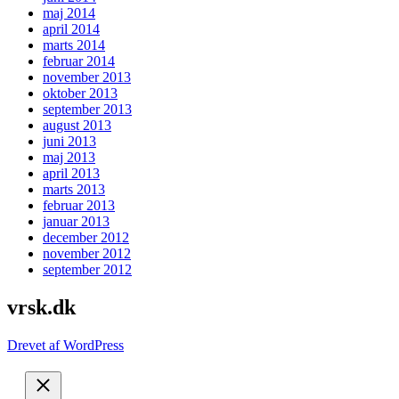
maj 2014
april 2014
marts 2014
februar 2014
november 2013
oktober 2013
september 2013
august 2013
juni 2013
maj 2013
april 2013
marts 2013
februar 2013
januar 2013
december 2012
november 2012
september 2012
vrsk.dk
Drevet af WordPress