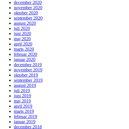
december 2020
november 2020
oktober 2020
september 2020
august 2020
juli 2020
juni 2020
maj 2020
april 2020
marts 2020
februar 2020
januar 2020
december 2019
november 2019
oktober 2019
september 2019
august 2019
juli 2019
juni 2019
maj 2019
april 2019
marts 2019
februar 2019
januar 2019
december 2018