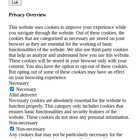
Luk
Privacy Overview
This website uses cookies to improve your experience while
you navigate through the website. Out of these cookies, the
cookies that are categorized as necessary are stored on your
browser as they are essential for the working of basic
functionalities of the website. We also use third-party cookies
that help us analyze and understand how you use this website.
These cookies will be stored in your browser only with your
consent. You also have the option to opt-out of these cookies.
But opting out of some of these cookies may have an effect
on your browsing experience.
Necessary
Necessary
Altid aktiveret
Necessary cookies are absolutely essential for the website to
function properly. This category only includes cookies that
ensures basic functionalities and security features of the
website. These cookies do not store any personal information.
Non-necessary
Non-necessary
Any cookies that may not be particularly necessary for the