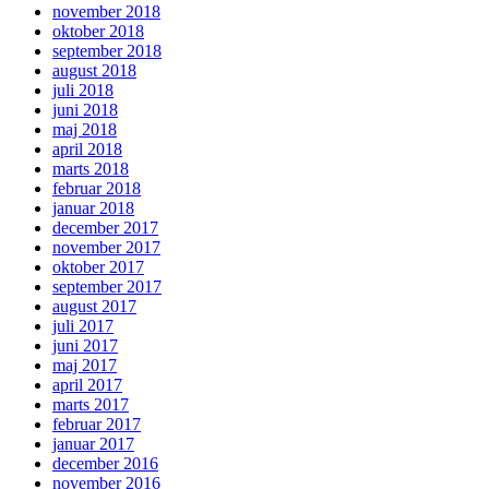
november 2018
oktober 2018
september 2018
august 2018
juli 2018
juni 2018
maj 2018
april 2018
marts 2018
februar 2018
januar 2018
december 2017
november 2017
oktober 2017
september 2017
august 2017
juli 2017
juni 2017
maj 2017
april 2017
marts 2017
februar 2017
januar 2017
december 2016
november 2016